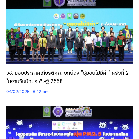
วช. มอบประกาศเกียรติคุณ ยกย่อง “ชุมชนไม้มีค่า” ครั้งที่ 2
ในงานวันนักประดิษฐ์ 2568
04/02/2025 | 6:42 pm