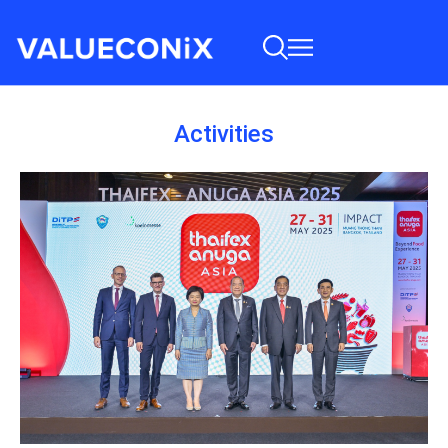
Activities