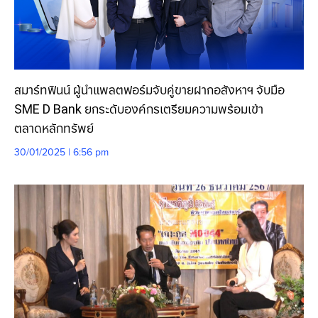
สมาร์ทฟินน์ ผู้นำแพลตฟอร์มจับคู่ขายฝากอสังหาฯ จับมือ
SME D Bank ยกระดับองค์กรเตรียมความพร้อมเข้า
ตลาดหลักทรัพย์
30/01/2025 | 6:56 pm