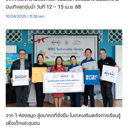
บันเทิงสุดชุ่มฉ่ำ วันที่ 12 – 15 เม.ย. 68
10/04/2025 | 11:36 am
จาก 1 ห้องสมุด สู่อนาคตที่ยั่งยืน ไบเทคเสริมพลังการเรียนรู้
เพื่อเด็กและชุมชน