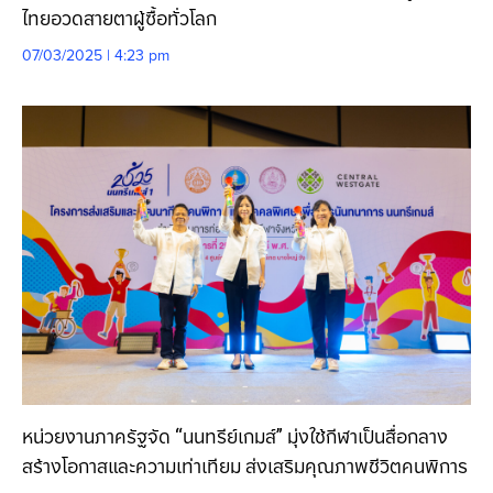
ไทยอวดสายตาผู้ซื้อทั่วโลก
07/03/2025 | 4:23 pm
หน่วยงานภาครัฐจัด “นนทรีย์เกมส์” มุ่งใช้กีฬาเป็นสื่อกลาง
สร้างโอกาสและความเท่าเทียม ส่งเสริมคุณภาพชีวิตคนพิการ