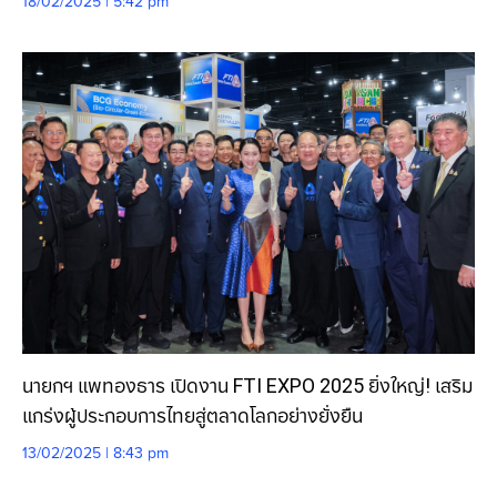
18/02/2025 | 5:42 pm
นายกฯ แพทองธาร เปิดงาน FTI EXPO 2025 ยิ่งใหญ่! เสริม
แกร่งผู้ประกอบการไทยสู่ตลาดโลกอย่างยั่งยืน
13/02/2025 | 8:43 pm