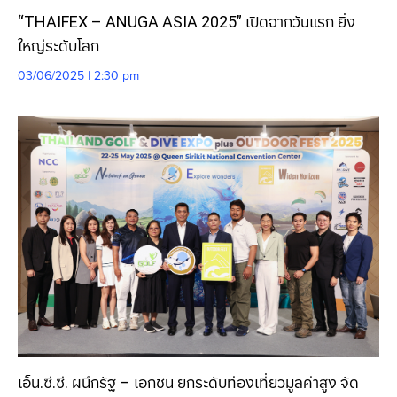
“THAIFEX – ANUGA ASIA 2025” เปิดฉากวันแรก ยิ่ง
ใหญ่ระดับโลก
03/06/2025 | 2:30 pm
เอ็น.ซี.ซี. ผนึกรัฐ – เอกชน ยกระดับท่องเที่ยวมูลค่าสูง จัด