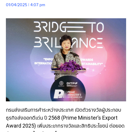
01/04/2025 | 4:07 pm
กรมส่งเสริมการค้าระหว่างประเทศ เปิดตัวรางวัลผู้ประกอบ
ธุรกิจส่งออกดีเด่น ปี 2568 (Prime Minister’s Export
Award 2025) เพิ่มประเภทรางวัลและสิทธิประโยชน์ ต่อยอด