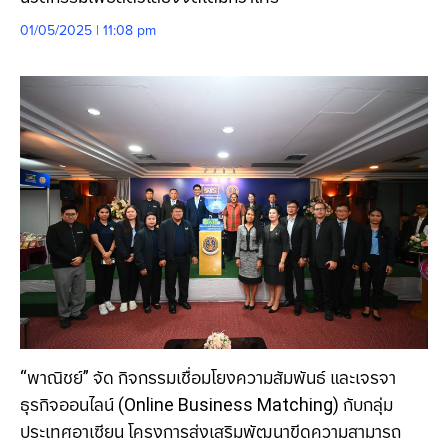
01/05/2025 | 11:08 pm
“พาณิชย์” จัด กิจกรรมเชื่อมโยงความสัมพันธ์ และเจรจา
ธุรกิจออนไลน์ (Online Business Matching) กับกลุ่ม
ประเทศอาเซียน โครงการส่งเสริมพัฒนาขีดความสามารถ