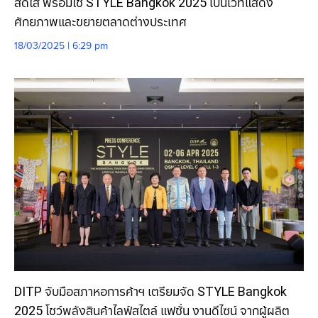
สดใส พร้อมใช้ STYLE Bangkok 2025 เป็นเวทีแสดง
ศักยภาพและขยายตลาดต่างประเทศ
18/03/2025 | 6:29 pm
DITP จับมือสภาหอการค้าฯ เตรียมจัด STYLE Bangkok
2025 โชว์พลังสินค้าไลฟ์สไตล์ แฟชั่น งานดีไซน์ จากผู้ผลิต