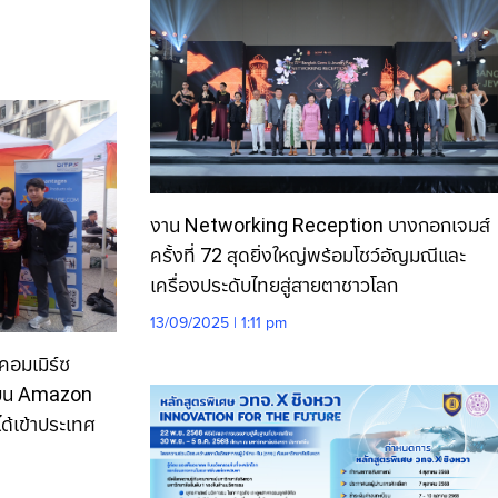
งาน Networking Reception บางกอกเจมส์
ครั้งที่ 72 สุดยิ่งใหญ่พร้อมโชว์อัญมณีและ
เครื่องประดับไทยสู่สายตาชาวโลก
13/09/2025 | 1:11 pm
คอมเมิร์ซ
 บน Amazon
ด้เข้าประเทศ