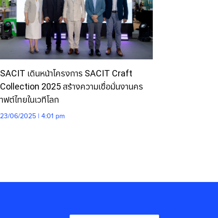
SACIT เดินหน้าโครงการ SACIT Craft
Collection 2025 สร้างความเชื่อมั่นงานคร
าฟต์ไทยในเวทีโลก
23/06/2025 | 4:01 pm