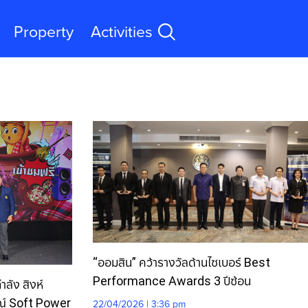
Property
Activities
“ออมสิน” คว้ารางวัลด้านไซเบอร์ Best
Performance Awards 3 ปีซ้อน
ำลัง สิงห์
รณ์ Soft Power
22/04/2026 | 3:36 pm