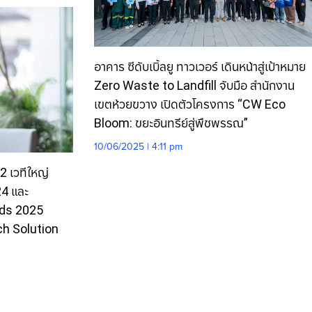
อาคาร ซีดับเบิ้ลยู ทาวเวอร์ เดินหน้าสู่เป้าหมาย
Zero Waste to Landfill จับมือ สำนักงาน
เขตห้วยขวาง เปิดตัวโครงการ “CW Eco
Bloom: ขยะอินทรีย์สู่พืชพรรณ”
10/06/2025 | 4:11 pm
 2 เวทีใหญ่
4 และ
ds 2025
ech Solution