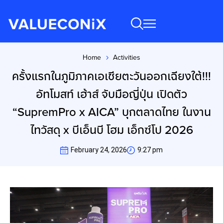
Home
Activities
You are here:
ครั้งแรกในภูมิภาคเอเชียตะวันออกเฉียงใต้!!!
อัทโมสท์ เฮ้าส์ จับมือญี่ปุ่น เปิดตัว
“SupremPro x AICA” บุกตลาดไทย ในงาน
ไทวัสดุ x บีเอ็นบี โฮม เอ็กซ์โป 2026
February 24, 2026
9:27 pm