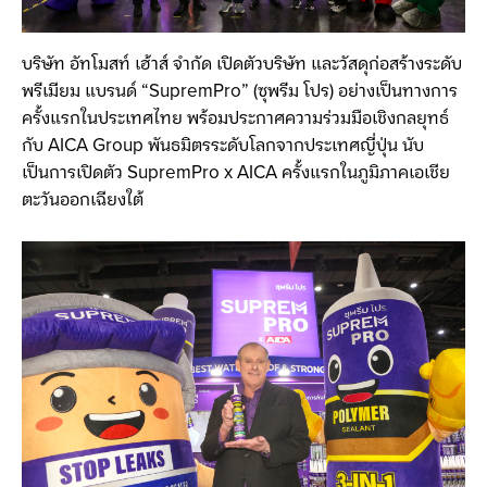
บริษัท อัทโมสท์ เฮ้าส์ จำกัด เปิดตัวบริษัท และวัสดุก่อสร้างระดับ
พรีเมียม แบรนด์ “SupremPro” (ซุพรีม โปร) อย่างเป็นทางการ
ครั้งแรกในประเทศไทย พร้อมประกาศความร่วมมือเชิงกลยุทธ์
กับ AICA Group พันธมิตรระดับโลกจากประเทศญี่ปุ่น นับ
เป็นการเปิดตัว SupremPro x AICA ครั้งแรกในภูมิภาคเอเชีย
ตะวันออกเฉียงใต้