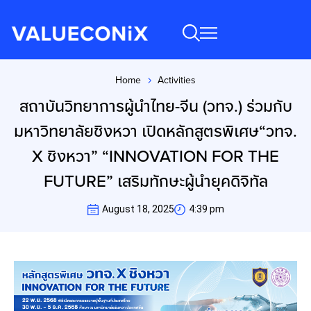
Home
Activities
You are here:
สถาบันวิทยาการผู้นำไทย-จีน (วทจ.) ร่วมกับ
มหาวิทยาลัยชิงหวา เปิดหลักสูตรพิเศษ“วทจ.
X ชิงหวา” “INNOVATION FOR THE
FUTURE” เสริมทักษะผู้นำยุคดิจิทัล
August 18, 2025
4:39 pm