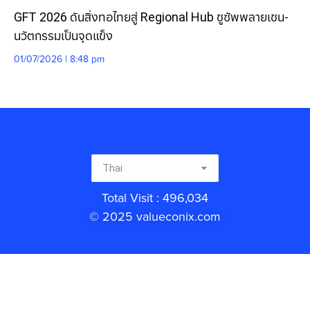
GFT 2026 ดันสิ่งทอไทยสู่ Regional Hub ชูซัพพลายเชน-
นวัตกรรมเป็นจุดแข็ง
01/07/2026 | 8:48 pm
Total Visit : 496,034
© 2025 valueconix.com