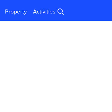
Property
Activities