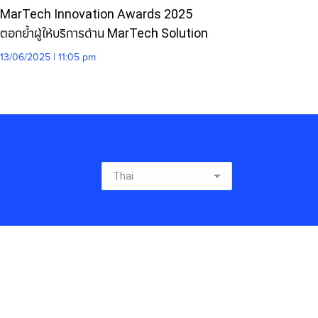
MarTech Innovation Awards 2025
ตอกย้ำผู้ให้บริการด้าน MarTech Solution
13/06/2025 | 11:05 pm