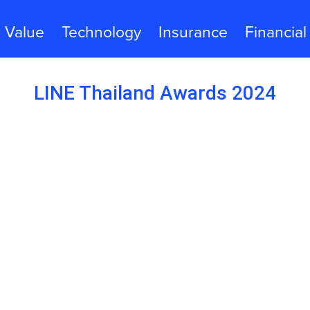
Value
Technology
Insurance
Financial
LINE Thailand Awards 2024