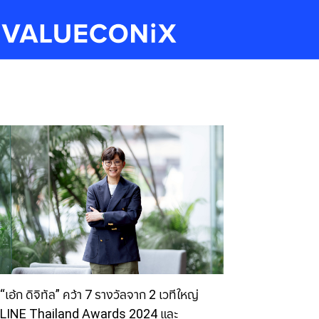
“เอ้ก ดิจิทัล” คว้า 7 รางวัลจาก 2 เวทีใหญ่
LINE Thailand Awards 2024 และ