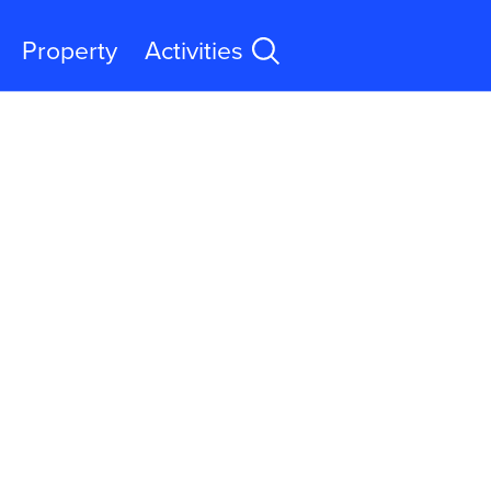
Property
Activities