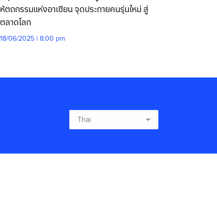
หัตถกรรมแห่งอาเซียน จุดประกายคนรุ่นใหม่ สู่
ตลาดโลก
18/06/2025 | 8:00 pm