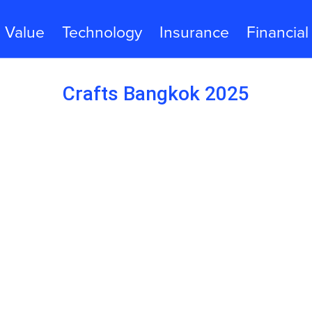
Value
Technology
Insurance
Financial
Crafts Bangkok 2025