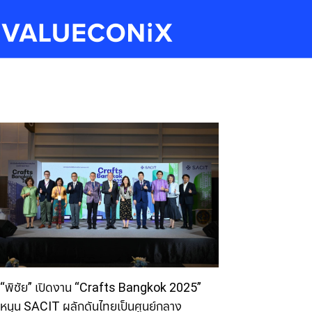
“พิชัย” เปิดงาน “Crafts Bangkok 2025”
หนุน SACIT ผลักดันไทยเป็นศูนย์กลาง