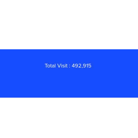
Total Visit : 492,915