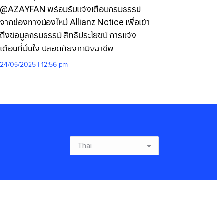
@AZAYFAN พร้อมรับแจ้งเตือนกรมธรรม์
จากช่องทางน้องใหม่ Allianz Notice เพื่อเข้า
ถึงข้อมูลกรมธรรม์ สิทธิประโยชน์ การแจ้ง
เตือนที่มั่นใจ ปลอดภัยจากมิจฉาชีพ
24/06/2025 | 12:56 pm