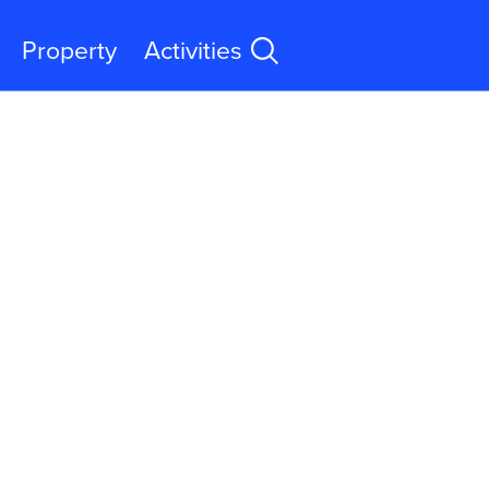
Property
Activities