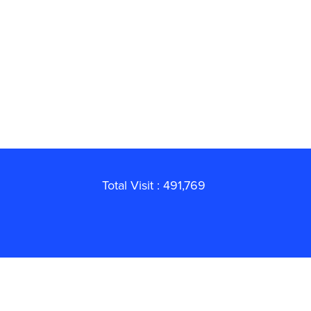
Total Visit : 491,769