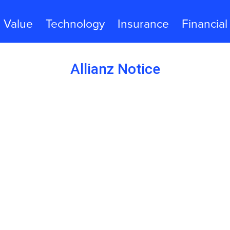
Value
Technology
Insurance
Financial
Allianz Notice