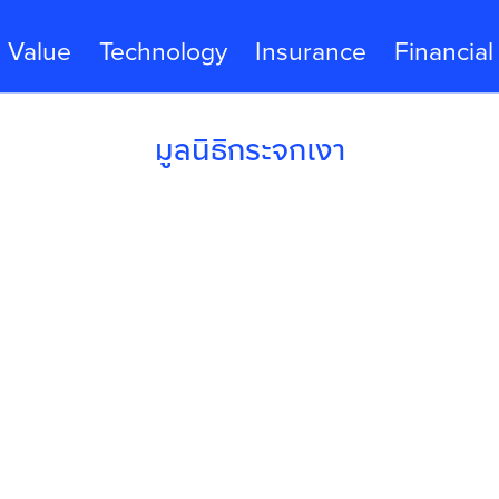
Value
Technology
Insurance
Financial
มูลนิธิกระจกเงา