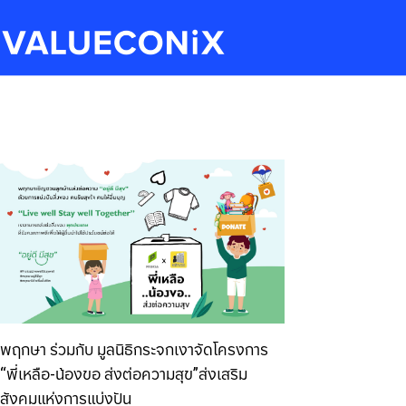
พฤกษา ร่วมกับ มูลนิธิกระจกเงาจัดโครงการ
“พี่เหลือ-น้องขอ ส่งต่อความสุข”ส่งเสริม
สังคมแห่งการแบ่งปัน