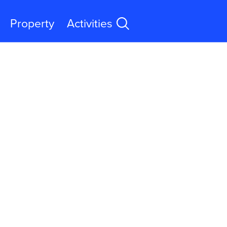
Property
Activities