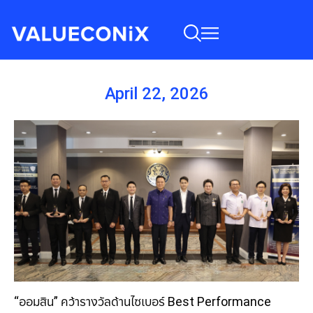
April 22, 2026
“ออมสิน” คว้ารางวัลด้านไซเบอร์ Best Performance