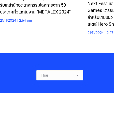
Next Fest และท
รับเหล่านักอุตสาหกรรมโลหการจาก 50
Games เตรีย
ประเทศทั่วโลกในงาน “METALEX 2024”
สำหรับเกมแนว
21/11/2024 | 2:54 pm
สไตล์ Hero S
21/11/2024 | 2:4