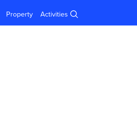
Property
Activities