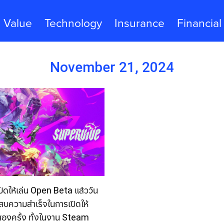
Value
Technology
Insurance
Financial
November 21, 2024
ดให้เล่น Open Beta แล้ววัน
ะสบความสำเร็จในการเปิดให้
องครั้ง ทั้งในงาน Steam