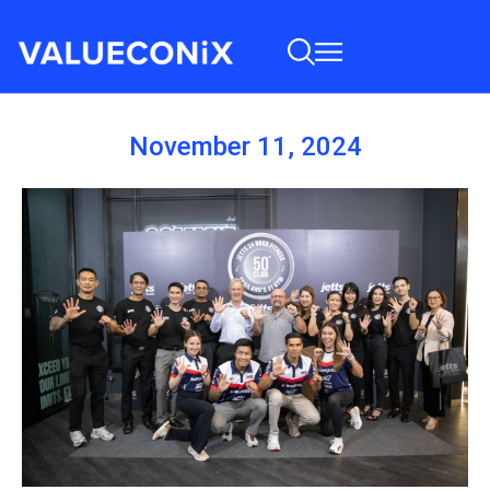
November 11, 2024