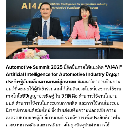
Automotive Summit 2025
นี้จัดขึ้นภายใต้แนวคิด
“AI4AI”
Artificial Intelligence for Automotive Industry ปัญญา
ประดิษฐ์ขับเคลื่อนยานยนต์สู่อนาคต
สัมมนาวิชาการด้านยาน
ยนต์ที่จะเผยให้ผู้ที่เข้าร่วมงานได้เห็นถึงประโยชน์ของการใช้งาน
เทคโนโลยีปัญญาประดิษฐ์ ใน 3 มิติ คือ ด้านการใช้งานในยาน
ยนต์ ด้านการใช้งานในกระบวนการผลิต และการใช้งานในระบบ
นิเวศน์ยานยนต์สมัยใหม่ ซึ่งช่วยส่งเสริมความปลอดภัย ความ
สะดวกสบายของผู้ขับขี่ยานยนต์ รวมถึงการเพิ่มประสิทธิภาพใน
กระบวนการผลิตและการเดินทางในยุคปัจจุบันผ่านการใช้