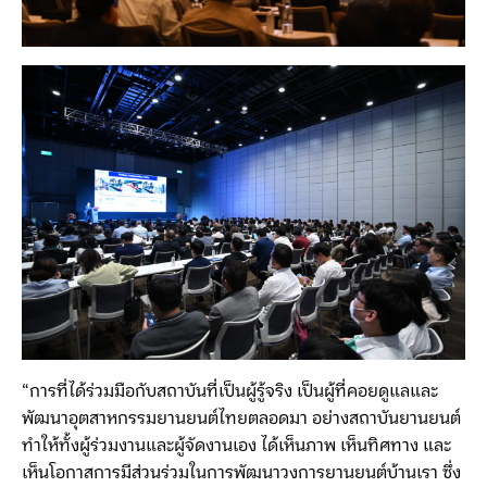
“การที่ได้ร่วมมือกับสถาบันที่เป็นผู้รู้จริง เป็นผู้ที่คอยดูแลและ
พัฒนาอุตสาหกรรมยานยนต์ไทยตลอดมา อย่างสถาบันยานยนต์
ทำให้ทั้งผู้ร่วมงานและผู้จัดงานเอง ได้เห็นภาพ เห็นทิศทาง และ
เห็นโอกาสการมีส่วนร่วมในการพัฒนาวงการยานยนต์บ้านเรา ซึ่ง