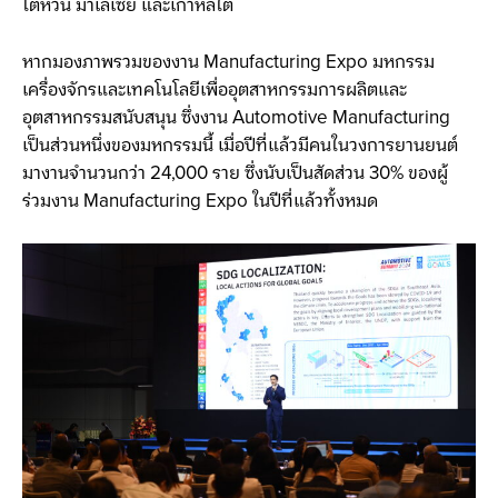
ไต้หวัน มาเลเซีย และเกาหลีใต้
หากมองภาพรวมของงาน Manufacturing Expo มหกรรม
เครื่องจักรและเทคโนโลยีเพื่ออุตสาหกรรมการผลิตและ
อุตสาหกรรมสนับสนุน ซึ่งงาน Automotive Manufacturing
เป็นส่วนหนึ่งของมหกรรมนี้ เมื่อปีที่แล้วมีคนในวงการยานยนต์
มางานจำนวนกว่า 24,000 ราย ซึ่งนับเป็นสัดส่วน 30% ของผู้
ร่วมงาน Manufacturing Expo ในปีที่แล้วทั้งหมด