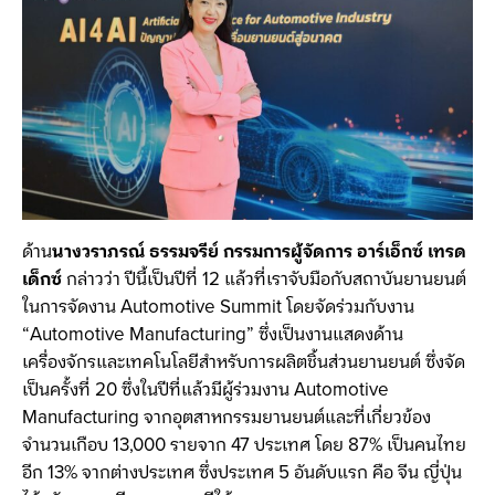
ด้าน
นางวราภรณ์ ธรรมจรีย์ กรรมการผู้จัดการ อาร์เอ็กซ์ เทรด
เด็กซ์
กล่าวว่า ปีนี้เป็นปีที่ 12 แล้วที่เราจับมือกับสถาบันยานยนต์
ในการจัดงาน Automotive Summit โดยจัดร่วมกับงาน
“Automotive Manufacturing” ซึ่งเป็นงานแสดงด้าน
เครื่องจักรและเทคโนโลยีสำหรับการผลิตชิ้นส่วนยานยนต์ ซึ่งจัด
เป็นครั้งที่ 20 ซึ่งในปีที่แล้วมีผู้ร่วมงาน Automotive
Manufacturing จากอุตสาหกรรมยานยนต์และที่เกี่ยวข้อง
จำนวนเกือบ 13,000 รายจาก 47 ประเทศ โดย 87% เป็นคนไทย
อีก 13% จากต่างประเทศ ซึ่งประเทศ 5 อันดับแรก คือ จีน ญี่ปุ่น