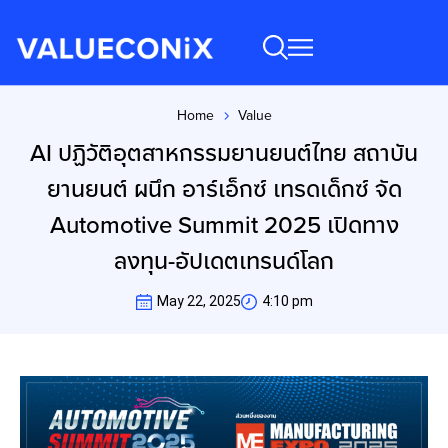
Home
Value
You are here:
AI ปฏิวัติอุตสาหกรรมยานยนต์ไทย สถาบัน
ยานยนต์ ผนึก อาร์เอ็กซ์ เทรดเด็กซ์ จัด
Automotive Summit 2025 เปิดทาง
ลงทุน-อัปเดตเทรนด์โลก
May 22, 2025
4:10 pm