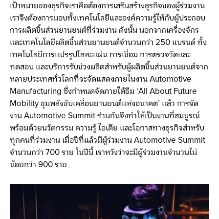
เป้าหมายของธุรกิจเราคือต้องการเสริมสร้างธุรกิจของผู้ร่วมงาน
เราจึงต้องการมอบทั้งเทคโนโลยีและองค์ความรู้ให้กับผู้ประกอบ
การผลิตชิ้นส่วนยานยนต์ที่ร่วมงาน ดังนั้น นอกจากเครื่องจักร
และเทคโนโลยีผลิตชิ้นส่วนยานยนต์จำนวนกว่า 250 แบรนด์ ทั้ง
เทคโนโลยีการแปรรูปโลหะแผ่น การเชื่อม การตรวจวัดและ
ทดสอบ และบริการรับช่วงผลิตสำหรับผู้ผลิตชิ้นส่วนยานยนต์จาก
หลายประเทศทั่วโลกที่จะจัดแสดงภายในงาน Automotive
Manufacturing ซึ่งกำหนดจัดภายใต้ธีม ‘All About Future
Mobility ขุมพลังขับเคลื่อนยานยนต์แห่งอนาคต’ แล้ว การจัด
งาน Automotive Summit ร่วมกันจึงทำให้เป็นงานที่สมบูรณ์
พร้อมด้วยนวัตกรรม ความรู้ ไอเดีย และโอกาสทางธุรกิจสำหรับ
ทุกคนที่ร่วมงาน เมื่อปีที่แล้วมีผู้ร่วมงาน Automotive Summit
จำนวนกว่า 700 ราย ในปีนี้ เราหวังว่าจะมีผู้ร่วมงานจำนวนไม่
น้อยกว่า 900 ราย