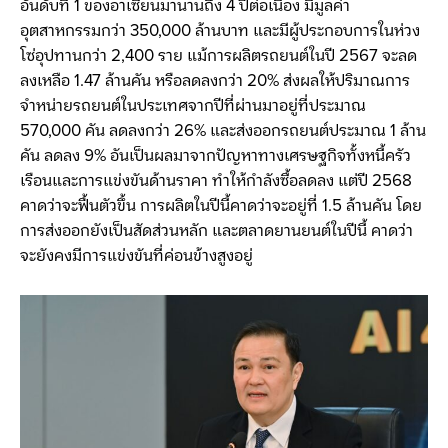
อันดับที่ 1 ของอาเซียนมานานถึง 4 ปีต่อเนื่อง มีมูลค่า
อุตสาหกรรมกว่า 350,000 ล้านบาท และมีผู้ประกอบการในห่วง
โซ่อุปทานกว่า 2,400 ราย แม้การผลิตรถยนต์ในปี 2567 จะลด
ลงเหลือ 1.47 ล้านคัน หรือลดลงกว่า 20% ส่งผลให้ปริมาณการ
จำหน่ายรถยนต์ในประเทศจากปีที่ผ่านมาอยู่ที่ประมาณ
570,000 คัน ลดลงกว่า 26% และส่งออกรถยนต์ประมาณ 1 ล้าน
คัน ลดลง 9% อันเป็นผลมาจากปัญหาทางเศรษฐกิจทั้งหนี้ครัว
เรือนและการแข่งขันด้านราคา ทำให้กำลังซื้อลดลง แต่ปี 2568
คาดว่าจะฟื้นตัวขึ้น การผลิตในปีนี้คาดว่าจะอยู่ที่ 1.5 ล้านคัน โดย
การส่งออกยังเป็นสัดส่วนหลัก และตลาดยานยนต์ในปีนี้ คาดว่า
จะยังคงมีการแข่งขันที่ค่อนข้างสูงอยู่