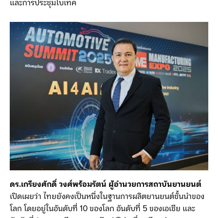
และการประชุมไบเทค
ดร.เกรียงศักดิ์ วงศ์พร้อมรัตน์ ผู้อำนวยการสถาบันยานยนต์
เปิดเผยว่า ไทยยังคงเป็นหนึ่งในฐานการผลิตยานยนต์ชั้นนำของ
โลก โดยอยู่ในอันดับที่ 10 ของโลก อันดับที่ 5 ของเอเชีย และ