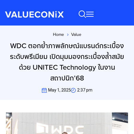
Home
Value
You are here:
WDC ตอกย้ำภาพลักษณ์แบรนด์กระเบื้อง
ระดับพรีเมียม เปิดมุมมองกระเบื้องล้ำสมัย
ด้วย UNITEC Technology ในงาน
สถาปนิก’68
May 1, 2025
2:37 pm