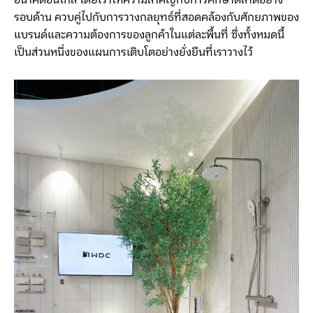
อนาคตอันใกล้ โดยเราให้ความสำคัญกับการศึกษาตลาดอย่าง
รอบด้าน ควบคู่ไปกับการวางกลยุทธ์ที่สอดคล้องกับศักยภาพของ
แบรนด์และความต้องการของลูกค้าในแต่ละพื้นที่ ซึ่งทั้งหมดนี้
เป็นส่วนหนึ่งของแผนการเติบโตอย่างยั่งยืนที่เราวางไว้