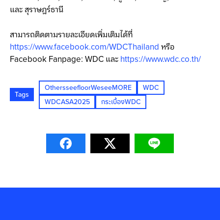
และ สุราษฎร์ธานี
สามารถติดตามรายละเอียดเพิ่มเติมได้ที่
https://www.facebook.com/WDCThailand
หรือ
Facebook Fanpage: WDC และ
https://www.wdc.co.th/
OthersseefloorWeseeMORE
WDC
Tags
WDCASA2025
กระเบื้องWDC