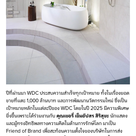
ปีที่ผ่านมา WDC ประสบความสำเร็จทุกเป้าหมาย ทั้งในเรื่องยอด
ขายที่แตะ 1,000 ล้านบาท และการพัฒนานวัตกรรมใหม่ ซึ่งเป็น
เป้าหมายหลักในแต่ละปีของ WDC โดยในปี 2025 มีความพิเศษ
ยิ่งขึ้นเพราะได้ร่วมงานกับ
คุณเชอรี่ เข็มอัปสร สิริสุขะ
นักแสดง
และผู้ทรงอิทธิพลทางความคิดในด้านการรักษ์โลก มาเป็น
Friend of Brand เพื่อสะท้อนความตั้งใจของบริษัทในการส่ง