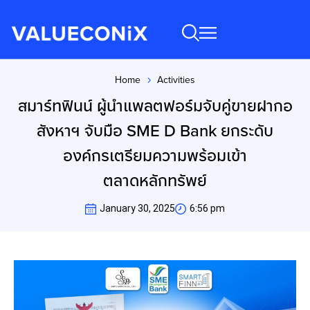
Home
Activities
You are here:
สมาร์ทฟินน์ ผู้นำแพลตฟอร์มจับคู่ขายฝากอ
สังหาฯ จับมือ SME D Bank ยกระดับ
องค์กรเตรียมความพร้อมเข้า
ตลาดหลักทรัพย์
January 30, 2025
6:56 pm