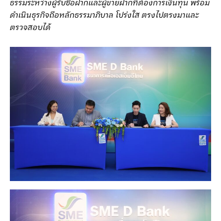
ธรรมระหว่างผู้รับซื้อฝากและผู้ขายฝากที่ต้องการเงินทุน พร้อม
ดำเนินธุรกิจถือหลักธรรมาภิบาล โปร่งใส ตรงไปตรงมาและ
ตรวจสอบได้