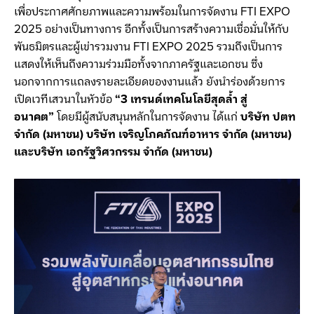
เพื่อประกาศศักยภาพและความพร้อมในการจัดงาน FTI EXPO
2025 อย่างเป็นทางการ อีกทั้งเป็นการสร้างความเชื่อมั่นให้กับ
พันธมิตรและผู้เข่ารวมงาน FTI EXPO 2025 รวมถึงเป็นการ
แสดงให้เห็นถึงความร่วมมือทั้งจากภาครัฐและเอกชน ซึ่ง
นอกจากการแถลงรายละเอียดของงานแล้ว ยังนำร่องด้วยการ
เปิดเวทีเสวนาในหัวข้อ
“3 เทรนด์เทคโนโลยีสุดล้ำ สู่
อนาคต”
โดยมีผู้สนับสนุนหลักในการจัดงาน ได้แก่
บริษัท ปตท
จำกัด (มหาชน) บริษัท เจริญโภคภัณฑ์อาหาร จำกัด (มหาชน)
และบริษัท เอกรัฐวิศวกรรม จำกัด (มหาชน)