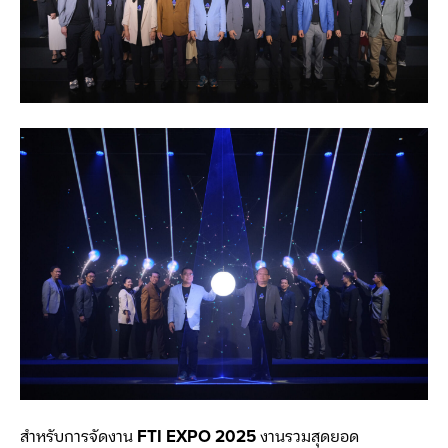
สำหรับการจัดงาน
FTI EXPO 2025
งานรวมสุดยอด