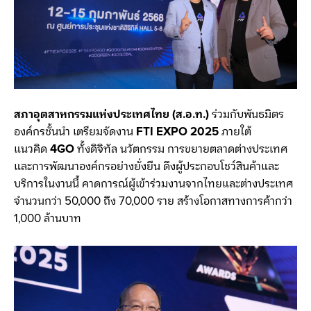
สภาอุตสาหกรรมแห่งประเทศไทย (ส.อ.ท.)
ร่วมกับพันธมิตร
องค์กรชั้นนำ เตรียมจัดงาน
FTI EXPO 2025
ภายใต้
แนวคิด
4GO
ทั้งดิจิทัล นวัตกรรม การขยายตลาดต่างประเทศ
และการพัฒนาองค์กรอย่างยั่งยืน ดึงผู้ประกอบโชว์สินค้าและ
บริการในงานนี้ คาดการณ์ผู้เข้าร่วมงานจากไทยและต่างประเทศ
จำนวนกว่า 50,000 ถึง 70,000 ราย สร้างโอกาสทางการค้ากว่า
1,000 ล้านบาท