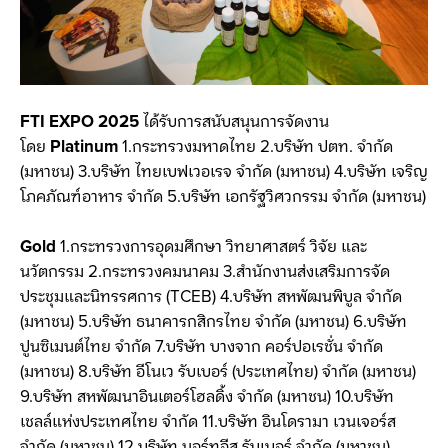
FTI EXPO 2025
ได้รับการสนับสนุนการจัดงาน
โดย
Platinum
1.กระทรวงมหาดไทย 2.บริษัท ปตท. จำกัด
(มหาชน) 3.บริษัท ไทยเบฟเวอเรจ จำกัด (มหาชน) 4.บริษัท เจริญ
โภคภัณฑ์อาหาร จำกัด 5.บริษัท เอกรัฐวิศวกรรม จำกัด (มหาชน)
Gold
1.กระทรวงการอุดมศึกษา วิทยาศาสตร์ วิจัย และ
นวัตกรรม 2.กระทรวงคมนาคม 3.สำนักงานส่งเสริมการจัด
ประชุมและนิทรรศการ (TCEB) 4.บริษัท สหพัฒนพิบูล จำกัด
(มหาชน) 5.บริษัท ธนาคารกสิกรไทย จำกัด (มหาชน) 6.บริษัท
ปูนซิเมนต์ไทย จำกัด 7.บริษัท บางจาก คอร์ปอเรชั่น จำกัด
(มหาชน) 8.บริษัท อีโนเว รับเบอร์ (ประเทศไทย) จำกัด (มหาชน)
9.บริษัท สหพัฒนาอินเตอร์โฮลดิ้ง จำกัด (มหาชน) 10.บริษัท
เชลล์แห่งประเทศไทย จำกัด 11.บริษัท อินโดรามา เวนเจอร์ส
จำกัด (มหาชน) 12.บริษัท นอร์ทอีส รับเบอร์ จำกัด (มหาชน)