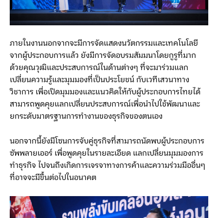
ภายในงานนอกจากจะมีการจัดแสดงนวัตกรรมและเทคโนโลยี
จากผู้ประกอบการแล้ว ยังมีการจัดอบรมสัมมนาโดยกูรูที่มาก
ด้วยคุณวุฒิและประสบการณ์ในด้านต่างๆ ที่จะมาร่วมแลก
เปลี่ยนความรู้และมุมมองที่เป็นประโยชน์ กับเวทีเสวนาทาง
วิชาการ เพื่อเปิดมุมมองและแนวคิดให้กับผู้ประกอบการไทยได้
สามารถพูดคุยแลกเปลี่ยนประสบการณ์เพื่อนำไปใช้พัฒนาและ
ยกระดับมาตรฐานการทำงานของธุรกิจของตนเอง
นอกจากนี้ยังมีโซนการจับคู่ธุรกิจที่สามารถนัดพบผู้ประกอบการ
ซัพพลายเออร์ เพื่อพูดคุยในรายละเอียด แลกเปลี่ยนมุมมองการ
ทำธุรกิจ ไปจนถึงเกิดการเจรจาทางการค้าและความร่วมมืออื่นๆ
ที่อาจจะมีขึ้นต่อไปในอนาคต