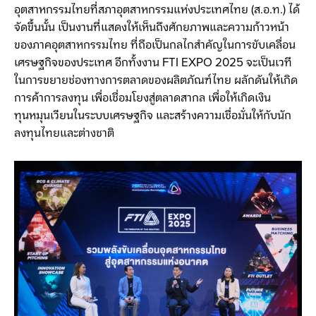
อุตสาหกรรมไทยที่สภาอุตสาหกรรมแห่งประเทศไทย (ส.อ.ท.) ได้
จัดขึ้นนั้น เป็นงานที่แสดงให้เห็นถึงศักยภาพและความก้าวหน้า
ของภาคอุตสาหกรรมไทย ที่ถือเป็นกลไกสำคัญในการขับเคลื่อน
เศรษฐกิจของประเทศ อีกทั้งงาน FTI EXPO 2025 จะเป็นเวที
ในการขยายช่องทางการตลาดของผลิตภัณฑ์ไทย ผลักดันให้เกิด
การค้าการลงทุน เพื่อเชื่อมโยงสู่ตลาดสากล เพื่อให้เกิดเงิน
ทุนหมุนเวียนในระบบเศรษฐกิจ และสร้างความเชื่อมั่นให้กับนัก
ลงทุนไทยและต่างชาติ