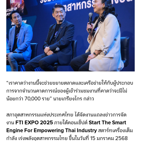
“เราคาดว่างานนี้จะช่วยขยายตลาดและเครือข่ายให้กับผู้ประกอบ
การจากจำนวนคาดการณ์ของผู้เข้าร่วมชมงานที่คาดว่าจะมีไม่
น้อยกว่า 70,000 ราย” นายเกรียงไกร กล่าว
สภาอุตสาหกรรมแห่งประเทศไทย ได้จัดงานแถลงข่าวการจัด
งาน
FTI EXPO 2025
ภายใต้คอนเซ็ปต์
Start The Smart
Engine For Empowering Thai Industry
สตาร์ทเครื่องเต็ม
กำลัง เร่งพลังอุตสาหกรรมไทย ขึ้นในวันที่ 15 มกราคม 2568