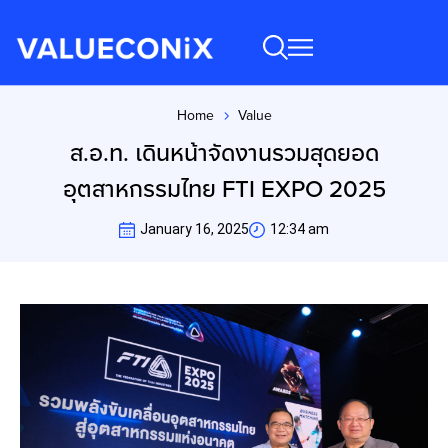
Home
Value
You are here:
ส.อ.ท. เดินหน้าจัดงานรวมสุดยอด
อุตสาหกรรมไทย FTI EXPO 2025
January 16, 2025
12:34 am