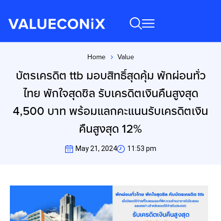
Home
Value
You are here:
บัตรเครดิต ttb มอบสิทธิ์สุดคุ้ม พักผ่อนทั่ว
ไทย พักใจสุดชิล รับเครดิตเงินคืนสูงสุด
4,500 บาท พร้อมแลกคะแนนรับเครดิตเงิน
คืนสูงสุด 12%
May 21, 2024
11:53 pm