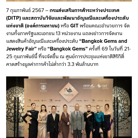
7 กุมภาพันธ์ 2567 –
กรมส่งเสริมการค้าระหว่างประเทศ
(DITP) และสถาบันวิจัยและพัฒนาอัญมณีและเครื่องประดับ
แห่งชาติ (องค์การมหาชน)
หรือ
GIT
พร้อมคณะอำนวยการ จัด
งานทั้งภาครัฐและเอกชน 13 หน่วยงาน แถลงข่าวการจัดงาน
แสดงสินค้าอัญมณีและเครื่องประดับ
“Bangkok Gems and
Jewelry Fair”
หรือ
“Bangkok Gems”
ครั้งที่ 69 ในวันที่ 21-
25 กุมภาพันธ์นี้ ที่จะจัดขึ้น ณ ศูนย์การประชุมแห่งชาติสิริกิติ์
คาดสร้างมูลค่าการค้าไม่ต่ำกว่า 3.3 พันล้านบาท