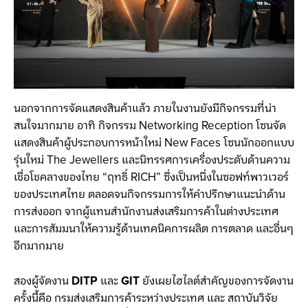
นอกจากการจัดแสดงสินค้าแล้ว ภายในงานยังมีกิจกรรมที่น่า
สนใจมากมาย อาทิ กิจกรรม Networking Reception โซนจัด
แสดงสินค้าผู้ประกอบการหน้าใหม่ New Faces โซนนักออกแบบ
รุ่นใหม่ The Jewellers และนิทรรศการเครื่องประดับด้านความ
เชื่อโชคลางของไทย “ฤทธิ์ RICH” ซึ่งเป็นหนึ่งในซอฟท์พาวเวอร์
ของประเทศไทย ตลอดจนกิจกรรมการให้คำปรึกษาแนะนำด้าน
การส่งออก จากผู้แทนสำนักงานส่งเสริมการค้าในต่างประเทศ
และการสัมมนาให้ความรู้ด้านเทคนิคการผลิต การตลาด และอื่นๆ
อีกมากมาย
สองผู้จัดงาน
DITP
และ
GIT
ยังเผยไฮไลต์สำคัญของการจัดงาน
ครั้งนี้คือ กรมส่งเสริมการค้าระหว่างประเทศ และ สถาบันวิจัย