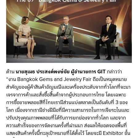
ด้าน
นายสุเมธ ประสงค์พงษ์ชัย ผู้อำนวยการ GIT
กล่าวว่า
“งาน Bangkok Gems and Jewelry Fair ถือเป็นหมุดหมาย
สำคัญของผู้ค้าสินค้าอัญมณีและเครื่องประดับจากทั่วโลกที่จะมา
เจรจาการค้าและสั่งซื้อสิ้นค้าจากผู้ประกอบการไทย โดยเฉพาะ
การซื้อขายพลอยสีที่ไทยเรามีส่วนแบ่งตลาดเป็นอันดับที่ 3 ของ
โลก เนื่องจากเรามีช่างฝีมือที่มีความสามารถในการเจียระไนและ
ปรับปรุงคุณภาพพลอยที่ได้รับการยกย่องจากทั่วโลก และจาก
ความสำเร็จของการจัดงานครั้งที่ผ่านมา ส่งผลให้ยอดจองพื้นที่
แสดงสินค้าครั้งนี้ทะลุเป้าหมายที่ได้ตั้งไว้ โดยจะมี Exhibitor ชั้น