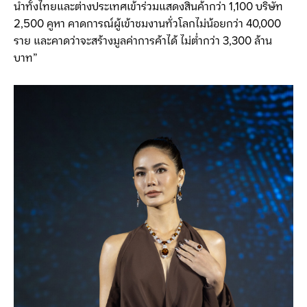
นำทั้งไทยและต่างประเทศเข้าร่วมแสดงสินค้ากว่า 1,100 บริษัท
2,500 คูหา คาดการณ์ผู้เข้าชมงานทั่วโลกไม่น้อยกว่า 40,000
ราย และคาดว่าจะสร้างมูลค่าการค้าได้ ไม่ต่ำกว่า 3,300 ล้าน
บาท”