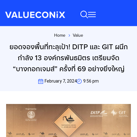
Home
Value
You are here:
ยอดจองพื้นที่ทะลุเป้า! DITP และ GIT ผนึก
กำลัง 13 องค์กรพันธมิตร เตรียมจัด
“บางกอกเจมส์” ครั้งที่ 69 อย่างยิ่งใหญ่
February 7, 2024
9:56 pm