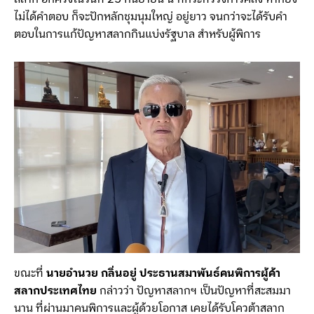
ไม่ได้คำตอบ ก็จะปักหลักชุมนุมใหญ่ อยู่ยาว จนกว่าจะได้รับคำ
ตอบในการแก้ปัญหาสลากกินแบ่งรัฐบาล สำหรับผู้พิการ
ขณะที่
นายอำนวย กลิ่นอยู่ ประธานสมาพันธ์คนพิการผู้ค้า
สลากประเทศไทย
กล่าวว่า ปัญหาสลากฯ เป็นปัญหาที่สะสมมา
นาน ที่ผ่านมาคนพิการและผู้ด้วยโอกาส เคยได้รับโควต้าสลาก