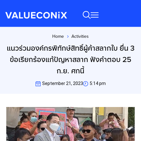
Home
Activities
You are here:
แนวร่วมองค์กรพิทักษ์สิทธิ์ผู้ค้าสลากใบ ยื่น 3
ข้อเรียกร้องแก้ปัญหาสลาก ฟังคำตอบ 25
ก.ย. ศกนี้
September 21, 2023
5:14 pm