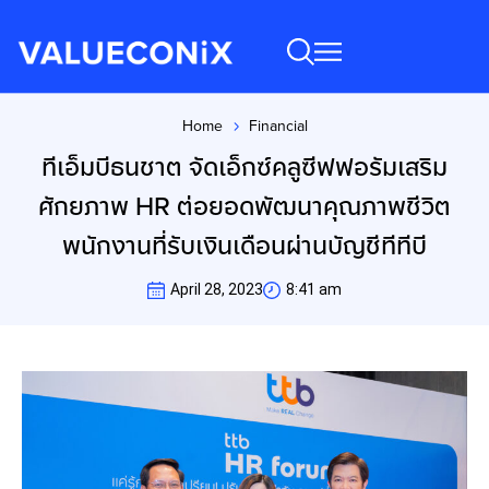
Home
Financial
You are here:
ทีเอ็มบีธนชาต จัดเอ็กซ์คลูซีฟฟอรัมเสริม
ศักยภาพ HR ต่อยอดพัฒนาคุณภาพชีวิต
พนักงานที่รับเงินเดือนผ่านบัญชีทีทีบี
April 28, 2023
8:41 am