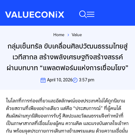
Home
Value
You are here:
กลุ่มเซ็นทรัล ขับเคลื่อนศิลปวัฒนธรรมไทยสู่
เวทีสากล สร้างพลังเศรษฐกิจสร้างสรรค์
ผ่านบทบาท “แพลตฟอร์มแห่งการเชื่อมโยง”
April 10, 2026
3:57 pm
ในโลกที่การท่องเที่ยวและอัตลักษณ์ของประเทศไม่ได้ถูกนิยาม
ด้วยสถานที่เพียงอย่างเดียว แต่คือ “ประสบการณ์” ที่ผู้คนได้
สัมผัสผ่านทุกมิติของการรับรู้ ศิลปะและวัฒนธรรมจึงทำหน้าที่
เป็นภาษาสากลที่เชื่อมโยงผู้คน ความคิด และแรงบันดาลใจเข้าหา
กัน พร้อมจุดประกายการเดินทางข้ามพรมแดน ด้วยความเชื่อมั่น