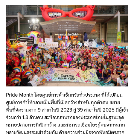
Pride Month โดยศูนย์การค้าเซ็นทรัลทั่วประเทศ ที่ได้เปลี่ยน
ศูนย์การค้าให้กลายเป็นพื้นที่เปิดกว้างสำหรับทุกตัวตน ขยาย
พื้นที่จัดงานจาก 9 สาขาในปี 2023 สู่ 39 สาขาในปี 2025 มีผู้เข้า
ร่วมกว่า 1.3 ล้านคน สะท้อนบทบาทของประเทศไทยในฐานะจุด
หมายปลายทางที่เปิดกว้าง และสามารถเชื่อมโยงผู้คนจากหลาก
หลายวัฒนธรรมเข้าด้วยกัน ด้วยความร่วมมือจากพันธมิตรภาค