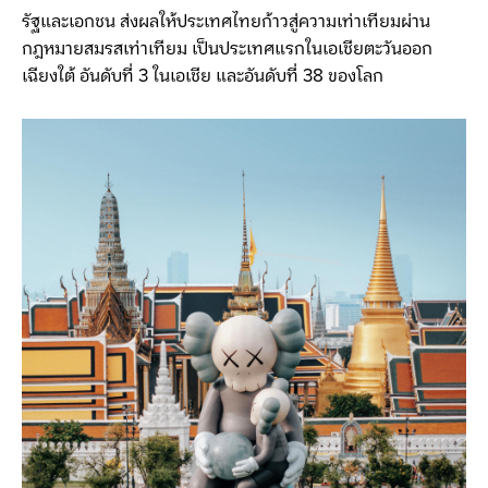
รัฐและเอกชน ส่งผลให้ประเทศไทยก้าวสู่ความเท่าเทียมผ่าน
กฎหมายสมรสเท่าเทียม เป็นประเทศแรกในเอเชียตะวันออก
เฉียงใต้ อันดับที่ 3 ในเอเชีย และอันดับที่ 38 ของโลก