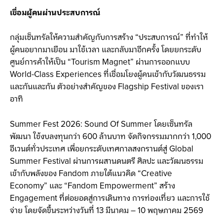
เชื่อมผู้คนผ่านประสบการณ์
กลุ่มเซ็นทรัลให้ความสำคัญกับการสร้าง “ประสบการณ์” ที่ทำให้
ผู้คนอยากมาเยือน มาใช้เวลา และกลับมาอีกครั้ง โดยยกระดับ
ศูนย์การค้าให้เป็น “Tourism Magnet” ผ่านการออกแบบ
World-Class Experiences ที่เชื่อมโยงผู้คนเข้ากับวัฒนธรรม
และกันและกัน ตัวอย่างสำคัญของ Flagship Festival ของเรา
อาทิ
Summer Fest 2026: Sound Of Summer โดยเซ็นทรัล
พัฒนา ใช้งบลงทุนกว่า 600 ล้านบาท จัดกิจกรรมมากกว่า 1,000
อีเวนต์ทั่วประเทศ เพื่อยกระดับเทศกาลสงกรานต์สู่ Global
Summer Festival ผ่านการผสานดนตรี ศิลปะ และวัฒนธรรม
เข้ากับพลังของ Fandom ภายใต้แนวคิด “Creative
Economy” และ “Fandom Empowerment” สร้าง
Engagement ที่ต่อยอดสู่การเดินทาง การท่องเที่ยว และการใช้
จ่าย โดยจัดขึ้นระหว่างวันที่ 13 มีนาคม – 10 พฤษภาคม 2569