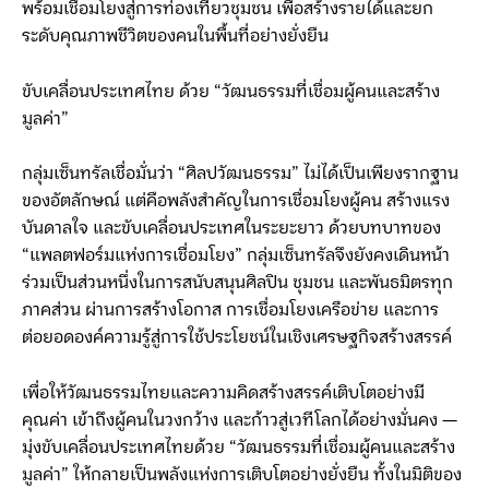
พร้อมเชื่อมโยงสู่การท่องเที่ยวชุมชน เพื่อสร้างรายได้และยก
ระดับคุณภาพชีวิตของคนในพื้นที่อย่างยั่งยืน
ขับเคลื่อนประเทศไทย ด้วย “วัฒนธรรมที่เชื่อมผู้คนและสร้าง
มูลค่า”
กลุ่มเซ็นทรัลเชื่อมั่นว่า “ศิลปวัฒนธรรม” ไม่ได้เป็นเพียงรากฐาน
ของอัตลักษณ์ แต่คือพลังสำคัญในการเชื่อมโยงผู้คน สร้างแรง
บันดาลใจ และขับเคลื่อนประเทศในระยะยาว ด้วยบทบาทของ
“แพลตฟอร์มแห่งการเชื่อมโยง” กลุ่มเซ็นทรัลจึงยังคงเดินหน้า
ร่วมเป็นส่วนหนึ่งในการสนับสนุนศิลปิน ชุมชน และพันธมิตรทุก
ภาคส่วน ผ่านการสร้างโอกาส การเชื่อมโยงเครือข่าย และการ
ต่อยอดองค์ความรู้สู่การใช้ประโยชน์ในเชิงเศรษฐกิจสร้างสรรค์
เพื่อให้วัฒนธรรมไทยและความคิดสร้างสรรค์เติบโตอย่างมี
คุณค่า เข้าถึงผู้คนในวงกว้าง และก้าวสู่เวทีโลกได้อย่างมั่นคง —
มุ่งขับเคลื่อนประเทศไทยด้วย “วัฒนธรรมที่เชื่อมผู้คนและสร้าง
มูลค่า” ให้กลายเป็นพลังแห่งการเติบโตอย่างยั่งยืน ทั้งในมิติของ