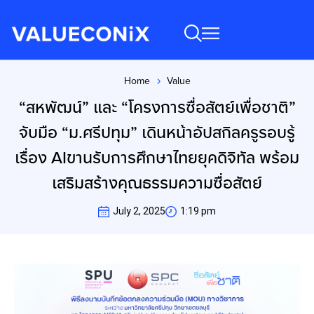
Home
Value
You are here:
“สหพัฒน์” และ “โครงการซื่อสัตย์เพื่อชาติ”
จับมือ “ม.ศรีปทุม” เดินหน้าอัปสกิลครูรอบรู้
เรื่อง AIขานรับการศึกษาไทยยุคดิจิทัล พร้อม
เสริมสร้างคุณธรรมความซื่อสัตย์
July 2, 2025
1:19 pm