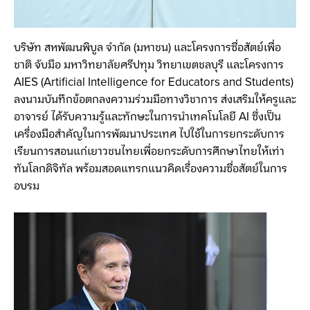
บริษัท สหพัฒนพิบูล จำกัด (มหาชน) และโครงการซื่อสัตย์เพื่อ
ชาติ จับมือ มหาวิทยาลัยศรีปทุม วิทยาเขตชลบุรี และโครงการ
AIES (Artificial Intelligence for Educators and Students)
ลงนามบันทึกข้อตกลงความร่วมมือทางวิชาการ ส่งเสริมให้ครูและ
อาจารย์ ได้รับความรู้และทักษะในการนำเทคโนโลยี AI ซึ่งเป็น
เครื่องมือสำคัญในการพัฒนาประเทศ ไปใช้ในการยกระดับการ
เรียนการสอนแก่เยาวชนไทยเพื่อยกระดับการศึกษาไทยให้เท่า
ทันโลกดิจิทัล พร้อมสอดแทรกแนวคิดเรื่องความซื่อสัตย์ในการ
อบรม